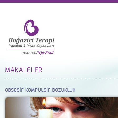
MAKALELER
OBSESİF KOMPULSİF BOZUKLUK